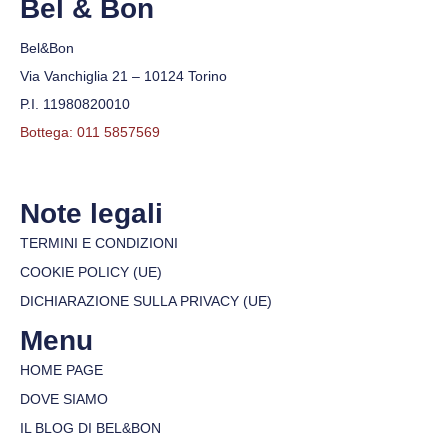
Bel & Bon
Bel&Bon
Via Vanchiglia 21 – 10124 Torino
P.I. 11980820010
Bottega: 011 5857569
Note legali
TERMINI E CONDIZIONI
COOKIE POLICY (UE)
DICHIARAZIONE SULLA PRIVACY (UE)
Menu
HOME PAGE
DOVE SIAMO
IL BLOG DI BEL&BON