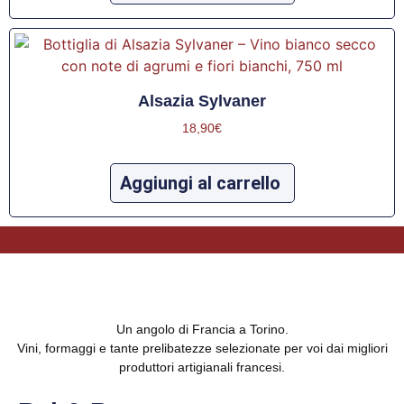
Alsazia Sylvaner
18,90
€
Aggiungi al carrello
Un angolo di Francia a Torino.
Vini, formaggi e tante prelibatezze selezionate per voi dai migliori
produttori artigianali francesi.