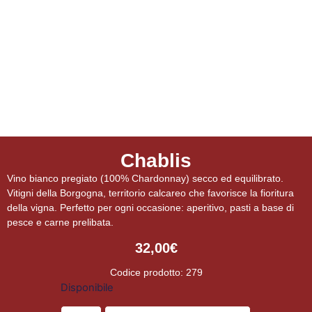
Chablis
Vino bianco pregiato (100% Chardonnay) secco ed equilibrato.
Vitigni della Borgogna, territorio calcareo che favorisce la fioritura
della vigna. Perfetto per ogni occasione: aperitivo, pasti a base di
pesce e carne prelibata.
32,00
€
Codice prodotto: 279
Disponibile