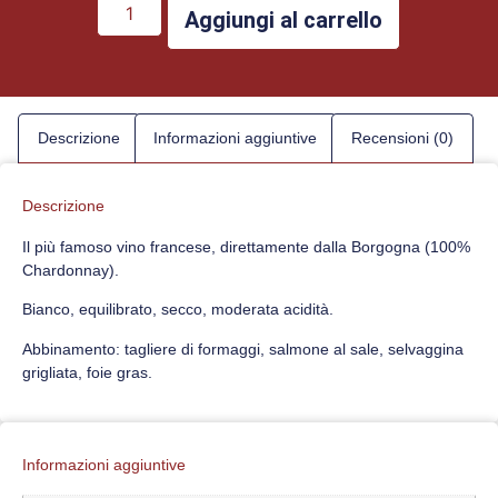
Aggiungi al carrello
Descrizione
Informazioni aggiuntive
Recensioni (0)
Descrizione
Il più famoso vino francese, direttamente dalla Borgogna (100%
Chardonnay).
Bianco, equilibrato, secco, moderata acidità.
Abbinamento: tagliere di formaggi, salmone al sale, selvaggina
grigliata, foie gras.
Informazioni aggiuntive