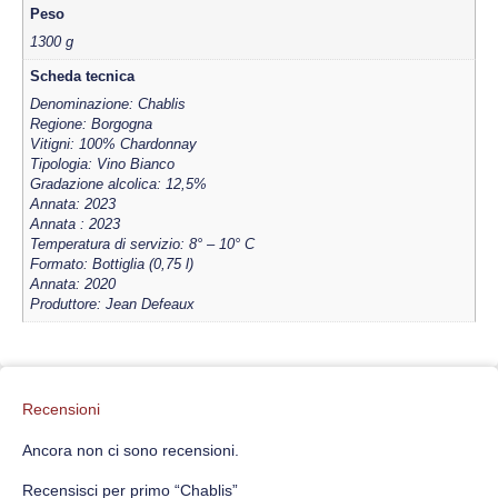
Peso
1300 g
Scheda tecnica
Denominazione: Chablis
Regione: Borgogna
Vitigni: 100% Chardonnay
Tipologia: Vino Bianco
Gradazione alcolica: 12,5%
Annata: 2023
Annata : 2023
Temperatura di servizio: 8° – 10° C
Formato: Bottiglia (0,75 l)
Annata: 2020
Produttore: Jean Defeaux
Recensioni
Ancora non ci sono recensioni.
Recensisci per primo “Chablis”