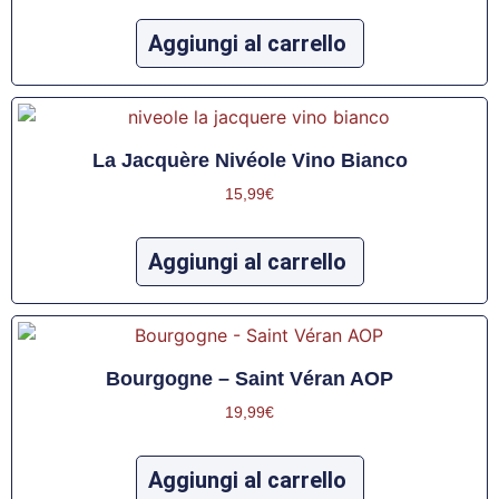
Aggiungi al carrello
La Jacquère Nivéole Vino Bianco
15,99
€
Aggiungi al carrello
Bourgogne – Saint Véran AOP
19,99
€
Aggiungi al carrello