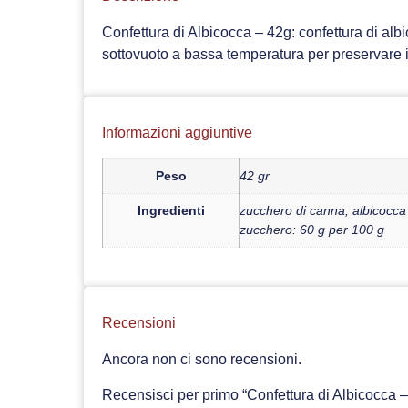
Confettura di Albicocca – 42g: confettura di alb
sottovuoto a bassa temperatura per preservare il
Informazioni aggiuntive
Peso
42 gr
Ingredienti
zucchero di canna, albicocca 
zucchero: 60 g per 100 g
Recensioni
Ancora non ci sono recensioni.
Recensisci per primo “Confettura di Albicocca 