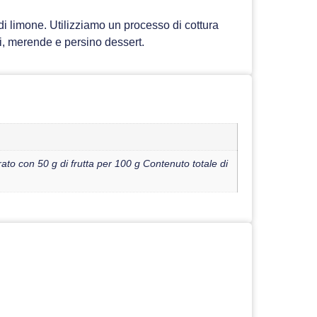
di limone. Utilizziamo un processo di cottura
ni, merende e persino dessert.
ato con 50 g di frutta per 100 g Contenuto totale di