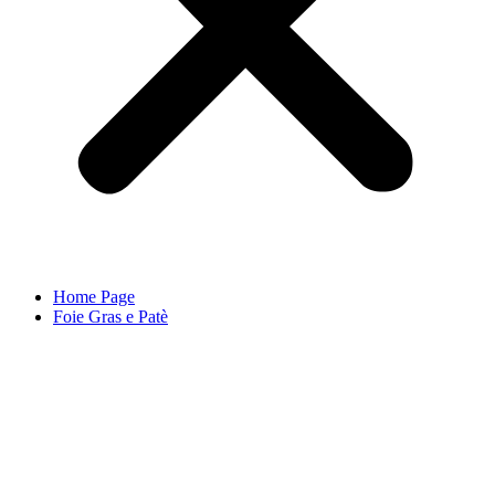
Home Page
Foie Gras e Patè