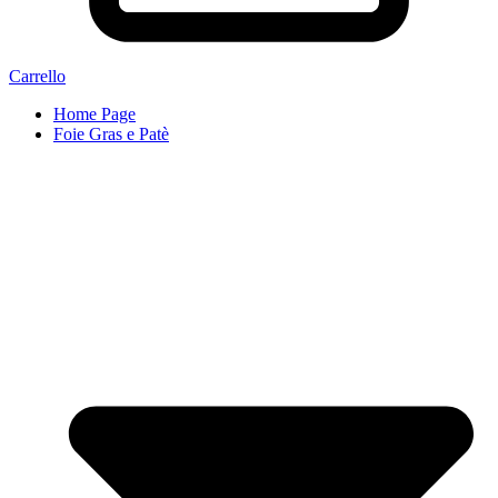
Carrello
Home Page
Foie Gras e Patè