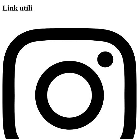
Link utili