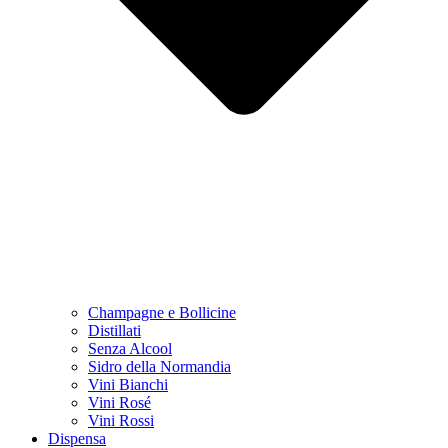
Champagne e Bollicine
Distillati
Senza Alcool
Sidro della Normandia
Vini Bianchi
Vini Rosé
Vini Rossi
Dispensa