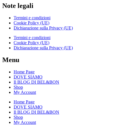
Note legali
Termini e condizioni
Cookie Policy (UE)
Dichiarazione sulla Privacy (UE)
Termini e condizioni
Cookie Policy (UE)
Dichiarazione sulla Privacy (UE)
Menu
Home Page
DOVE SIAMO
Il BLOG DI BEL&BON
Shop
My Account
Home Page
DOVE SIAMO
Il BLOG DI BEL&BON
Shop
My Account