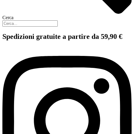
Cerca
Spedizioni gratuite a partire da 59,90 €