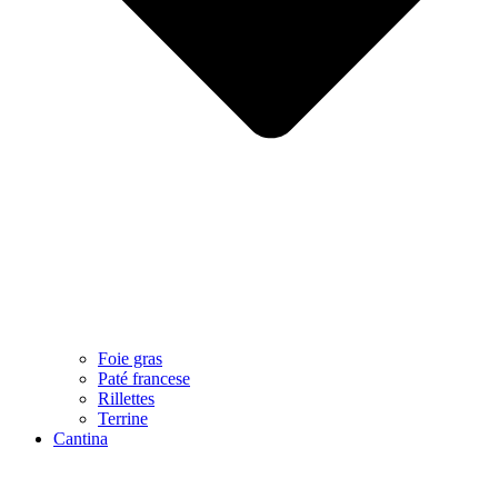
Foie gras
Paté francese
Rillettes
Terrine
Cantina