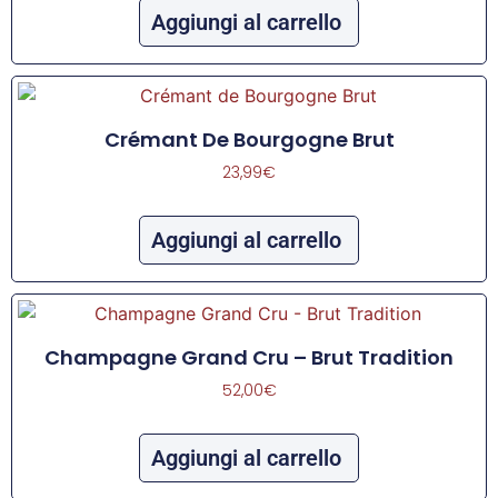
Aggiungi al carrello
Crémant De Bourgogne Brut
23,99
€
Aggiungi al carrello
Champagne Grand Cru – Brut Tradition
52,00
€
Aggiungi al carrello