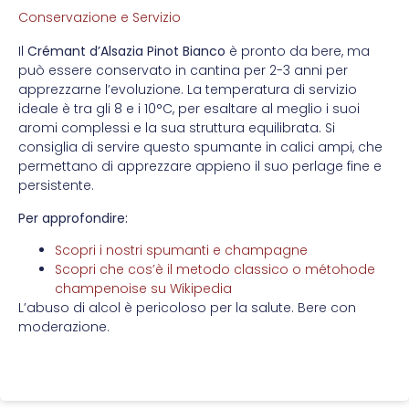
Conservazione e Servizio
Il
Crémant d’Alsazia Pinot Bianco
è pronto da bere, ma
può essere conservato in cantina per 2-3 anni per
apprezzarne l’evoluzione. La temperatura di servizio
ideale è tra gli 8 e i 10°C, per esaltare al meglio i suoi
aromi complessi e la sua struttura equilibrata. Si
consiglia di servire questo spumante in calici ampi, che
permettano di apprezzare appieno il suo perlage fine e
persistente.
Per approfondire:
Scopri i nostri spumanti e champagne
Scopri che cos’è il metodo classico o métohode
champenoise su Wikipedia
L’abuso di alcol è pericoloso per la salute. Bere con
moderazione.