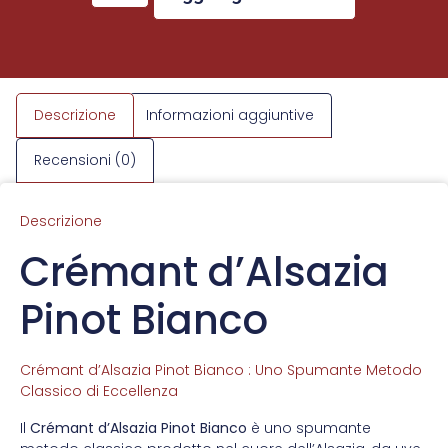
Descrizione
Informazioni aggiuntive
Recensioni (0)
Descrizione
Crémant d’Alsazia
Pinot Bianco
Crémant d’Alsazia Pinot Bianco : Uno Spumante Metodo
Classico di Eccellenza
Il
Crémant d’Alsazia Pinot Bianco
è uno spumante