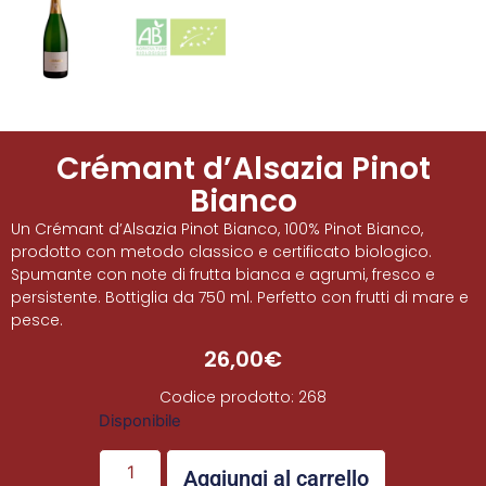
Crémant d’Alsazia Pinot
Bianco
Un Crémant d’Alsazia Pinot Bianco, 100% Pinot Bianco,
prodotto con metodo classico e certificato biologico.
Spumante con note di frutta bianca e agrumi, fresco e
persistente. Bottiglia da 750 ml. Perfetto con frutti di mare e
pesce.
26,00
€
Codice prodotto: 268
Disponibile
Aggiungi al carrello