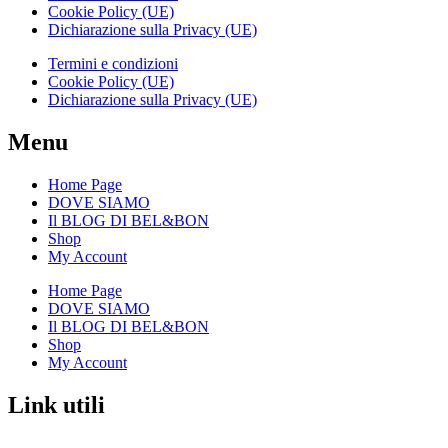
Cookie Policy (UE)
Dichiarazione sulla Privacy (UE)
Termini e condizioni
Cookie Policy (UE)
Dichiarazione sulla Privacy (UE)
Menu
Home Page
DOVE SIAMO
Il BLOG DI BEL&BON
Shop
My Account
Home Page
DOVE SIAMO
Il BLOG DI BEL&BON
Shop
My Account
Link utili