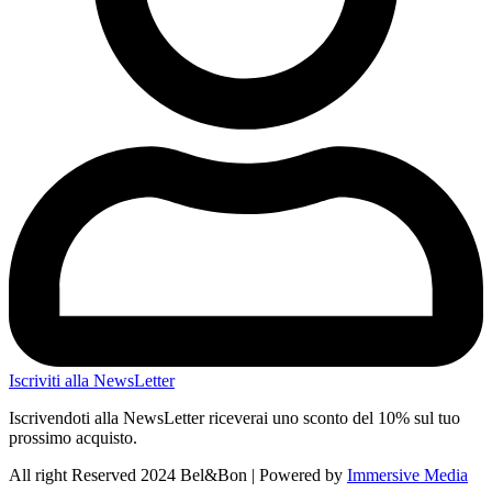
Iscriviti alla NewsLetter
Iscrivendoti alla NewsLetter riceverai uno sconto del 10% sul tuo
prossimo acquisto.
All right Reserved 2024 Bel&Bon | Powered by
Immersive Media