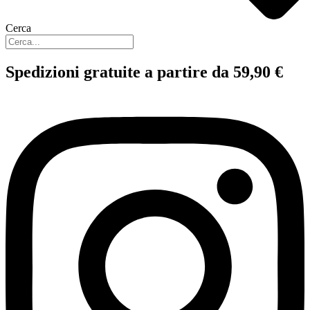
Cerca
Spedizioni gratuite a partire da 59,90 €