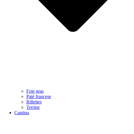
Foie gras
Paté francese
Rillettes
Terrine
Cantina