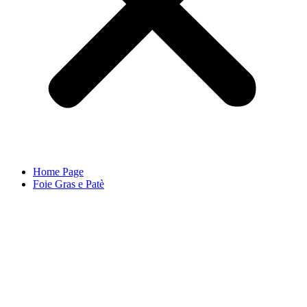
Home Page
Foie Gras e Patè