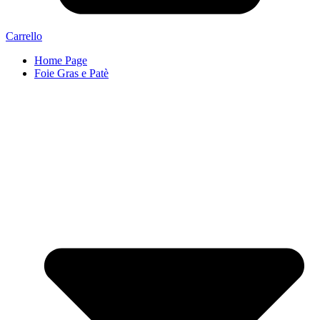
Carrello
Home Page
Foie Gras e Patè