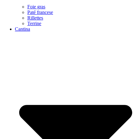
Foie gras
Paté francese
Rillettes
Terrine
Cantina