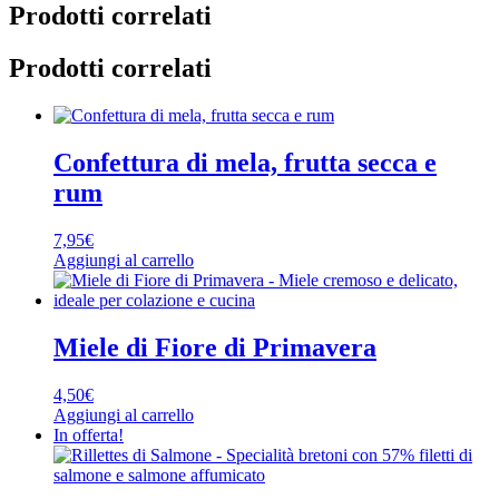
Prodotti correlati
Prodotti correlati
Confettura di mela, frutta secca e
rum
7,95
€
Aggiungi al carrello
Miele di Fiore di Primavera
4,50
€
Aggiungi al carrello
In offerta!