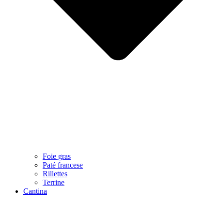
Foie gras
Paté francese
Rillettes
Terrine
Cantina