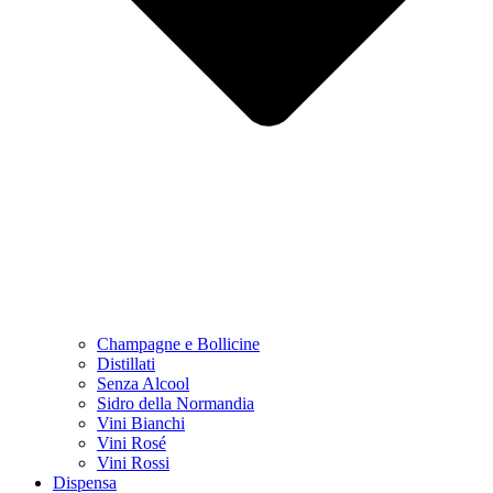
Champagne e Bollicine
Distillati
Senza Alcool
Sidro della Normandia
Vini Bianchi
Vini Rosé
Vini Rossi
Dispensa