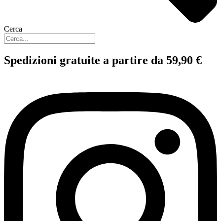
Cerca
Spedizioni gratuite a partire da 59,90 €