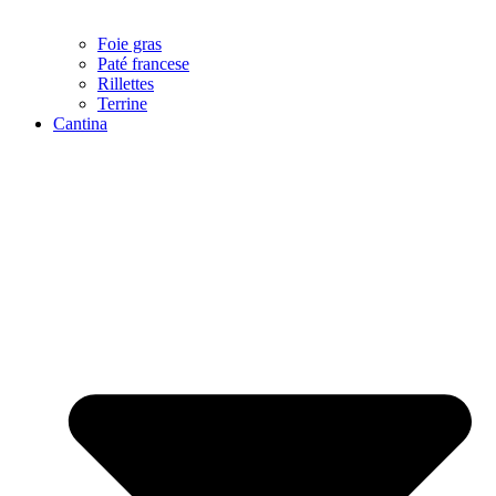
Foie gras
Paté francese
Rillettes
Terrine
Cantina