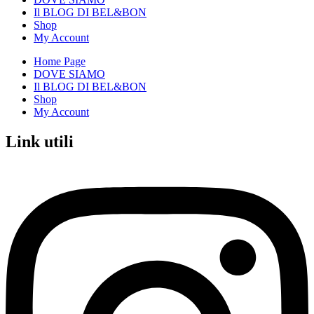
Il BLOG DI BEL&BON
Shop
My Account
Home Page
DOVE SIAMO
Il BLOG DI BEL&BON
Shop
My Account
Link utili