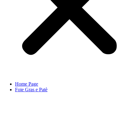
Home Page
Foie Gras e Patè