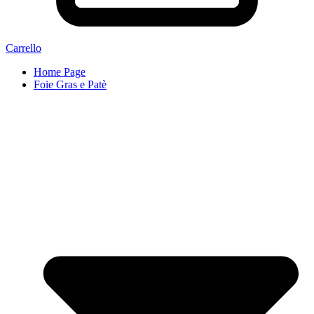
Carrello
Home Page
Foie Gras e Patè