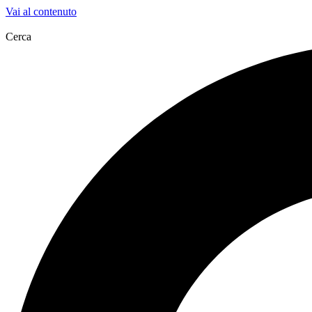
Vai al contenuto
Cerca