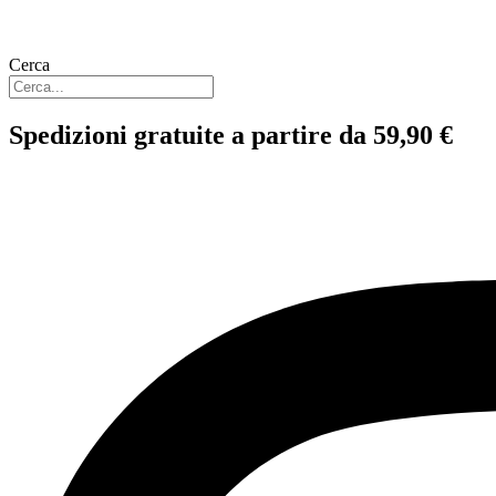
Cerca
Spedizioni gratuite a partire da 59,90 €