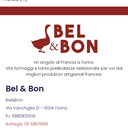
Un angolo di Francia a Torino.
Vini, formaggi e tante prelibatezze selezionate per voi dai
migliori produttori artigianali francesi.
Bel & Bon
Bel&Bon
Via Vanchiglia 21 – 10124 Torino
P.I. 11980820010
Bottega: 011 5857569