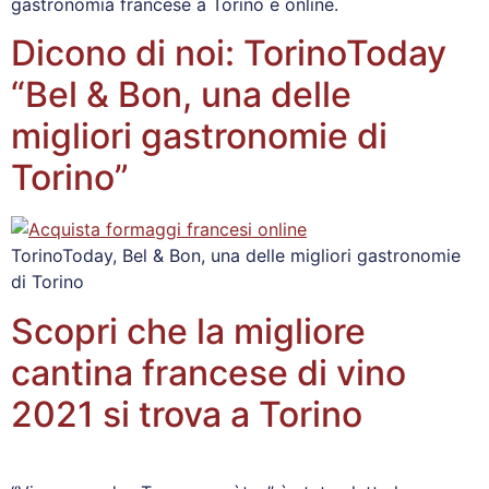
gastronomia francese a Torino e online.
Dicono di noi: TorinoToday
“Bel & Bon, una delle
migliori gastronomie di
Torino”
TorinoToday, Bel & Bon, una delle migliori gastronomie
di Torino
Scopri che la migliore
cantina francese di vino
2021 si trova a Torino