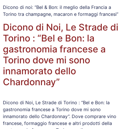
Dicono di noi: “Bel & Bon: il meglio della Francia a
Torino tra champagne, macaron e formaggi francesi”
Dicono di Noi, Le Strade di
Torino : “Bel e Bon: la
gastronomia francese a
Torino dove mi sono
innamorato dello
Chardonnay”
Dicono di Noi, Le Strade di Torino : “Bel e Bon: la
gastronomia francese a Torino dove mi sono
innamorato dello Chardonnay”. Dove comprare vino
francese, formaggio francese e altri prodotti della