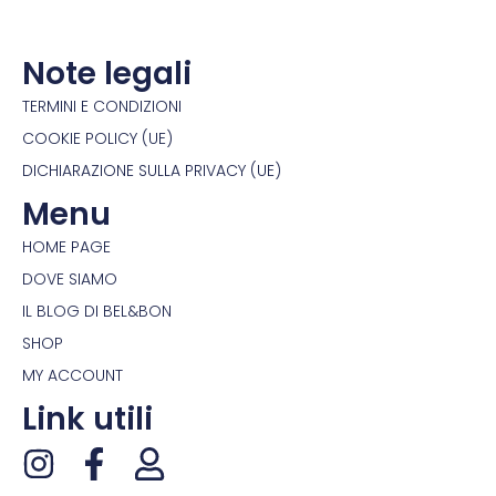
Note legali
TERMINI E CONDIZIONI
COOKIE POLICY (UE)
DICHIARAZIONE SULLA PRIVACY (UE)
Menu
HOME PAGE
DOVE SIAMO
IL BLOG DI BEL&BON
SHOP
MY ACCOUNT
Link utili