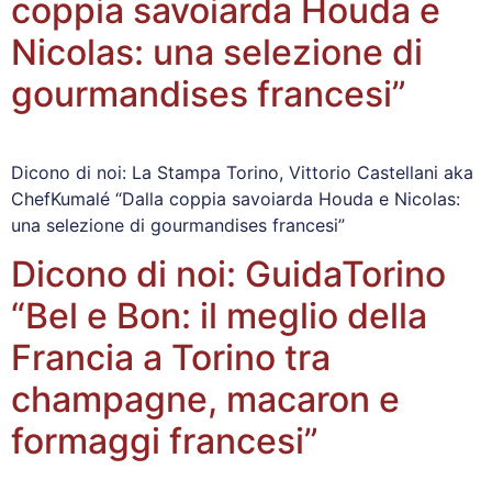
coppia savoiarda Houda e
Nicolas: una selezione di
gourmandises francesi”
Dicono di noi: La Stampa Torino, Vittorio Castellani aka
ChefKumalé “Dalla coppia savoiarda Houda e Nicolas:
una selezione di gourmandises francesi”
Dicono di noi: GuidaTorino
“Bel e Bon: il meglio della
Francia a Torino tra
champagne, macaron e
formaggi francesi”