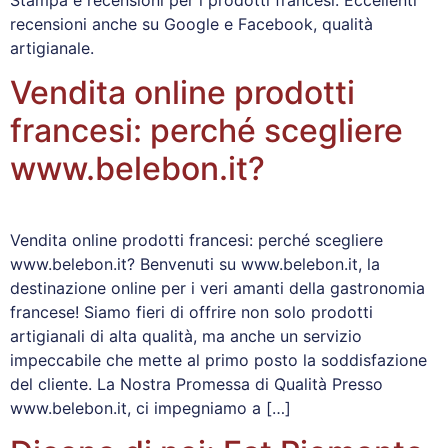
recensioni anche su Google e Facebook, qualità
artigianale.
Vendita online prodotti
francesi: perché scegliere
www.belebon.it?
Vendita online prodotti francesi: perché scegliere
www.belebon.it? Benvenuti su www.belebon.it, la
destinazione online per i veri amanti della gastronomia
francese! Siamo fieri di offrire non solo prodotti
artigianali di alta qualità, ma anche un servizio
impeccabile che mette al primo posto la soddisfazione
del cliente. La Nostra Promessa di Qualità Presso
www.belebon.it, ci impegniamo a […]