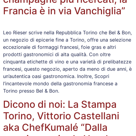
Francia è in via Vanchiglia”
Leo Rieser scrive nella Repubblica Torino che Bel & Bon,
un negozio di epicerie fine a Torino, offre una selezione
eccezionale di formaggi francesi, foie gras e altri
prodotti gastronomici di alta qualità. Con oltre
cinquanta etichette di vino e una varietà di prelibatezze
francesi, questo negozio, aperto da meno di due anni, è
un’autentica oasi gastronomica. Inoltre, Scopri
l’incantevole mondo della gastronomia francese a
Torino presso Bel & Bon.
Dicono di noi: La Stampa
Torino, Vittorio Castellani
aka ChefKumalé “Dalla