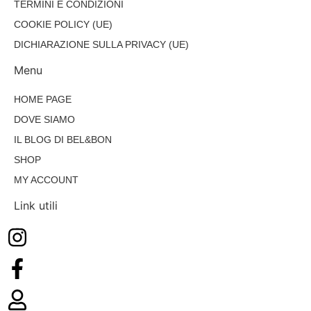
TERMINI E CONDIZIONI
COOKIE POLICY (UE)
DICHIARAZIONE SULLA PRIVACY (UE)
Menu
HOME PAGE
DOVE SIAMO
IL BLOG DI BEL&BON
SHOP
MY ACCOUNT
Link utili