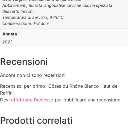
Abbinamenti, Burrata langoustine ceviche cucina speziata
desserts freschi
Temperatura di servizio, 8-10°C
Conservazione, 1-3 anni
Annata
2023
Recensioni
Ancora non ci sono recensioni.
Recensisci per primo “Côtes du Rhône Bianco Haut de
Raffin”
Devi
effettuare l’accesso
per pubblicare una recensione.
Prodotti correlati