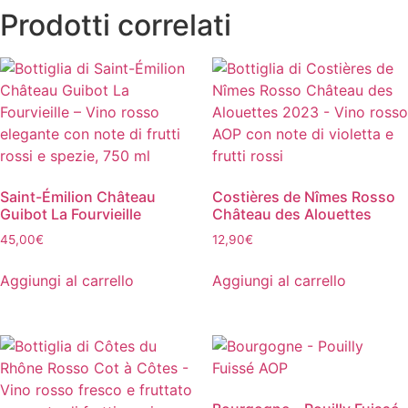
Prodotti correlati
Saint-Émilion Château
Costières de Nîmes Rosso
Guibot La Fourvieille
Château des Alouettes
45,00
€
12,90
€
Aggiungi al carrello
Aggiungi al carrello