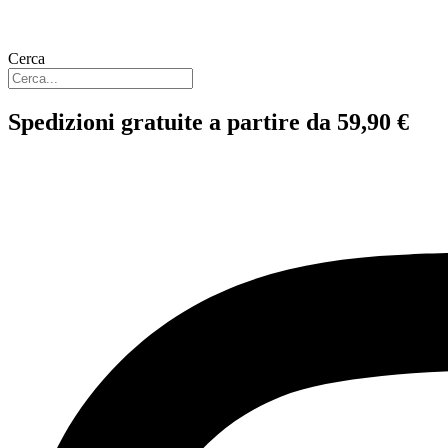
Cerca
Spedizioni gratuite a partire da 59,90 €