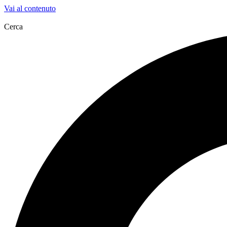
Vai al contenuto
Cerca