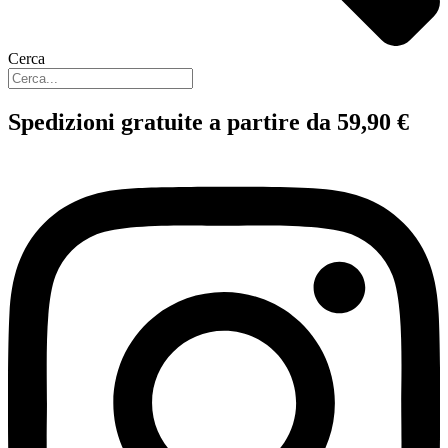
Cerca
Spedizioni gratuite a partire da 59,90 €