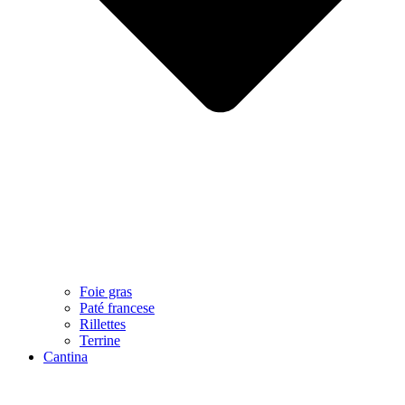
Foie gras
Paté francese
Rillettes
Terrine
Cantina