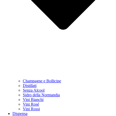
Champagne e Bollicine
Distillati
Senza Alcool
Sidro della Normandia
Vini Bianchi
Vini Rosé
Vini Rossi
Dispensa