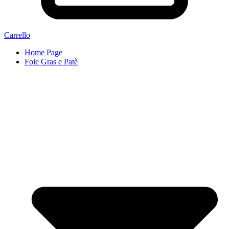
Carrello
Home Page
Foie Gras e Patè