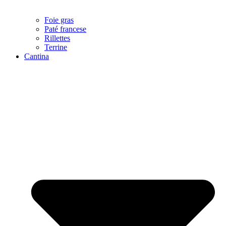
Foie gras
Paté francese
Rillettes
Terrine
Cantina