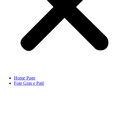
Home Page
Foie Gras e Patè