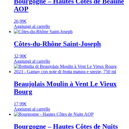
Bourgogne – Hautes Côtes de Beaune
AOP
26,99
€
Aggiungi al carrello
Côtes-du-Rhône Saint-Joseph
32,90
€
Aggiungi al carrello
Beaujolais Moulin à Vent Le Vieux
Bourg
17,99
€
Aggiungi al carrello
Bourgogne – Hautes Côtes de Nuits