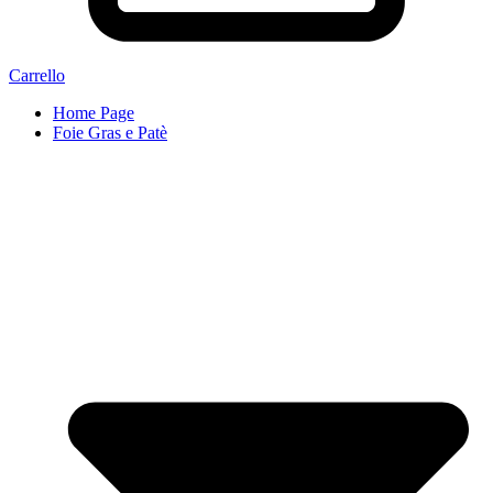
Carrello
Home Page
Foie Gras e Patè