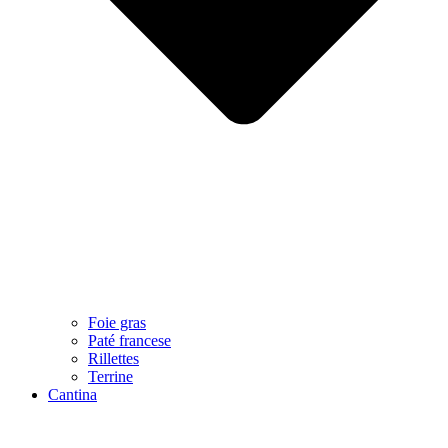
Foie gras
Paté francese
Rillettes
Terrine
Cantina