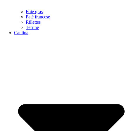
Foie gras
Paté francese
Rillettes
Terrine
Cantina