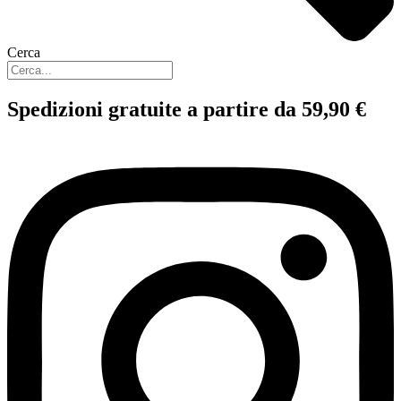
Cerca
Spedizioni gratuite a partire da 59,90 €