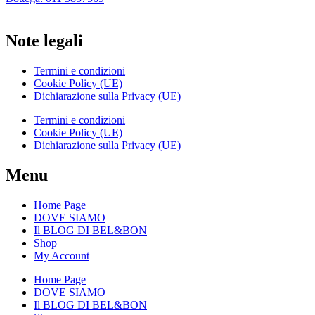
Note legali
Termini e condizioni
Cookie Policy (UE)
Dichiarazione sulla Privacy (UE)
Termini e condizioni
Cookie Policy (UE)
Dichiarazione sulla Privacy (UE)
Menu
Home Page
DOVE SIAMO
Il BLOG DI BEL&BON
Shop
My Account
Home Page
DOVE SIAMO
Il BLOG DI BEL&BON