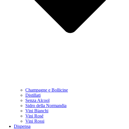
Champagne e Bollicine
Distillati
Senza Alcool
Sidro della Normandia
Vini Bianchi
Vini Rosé
Vini Rossi
Dispensa