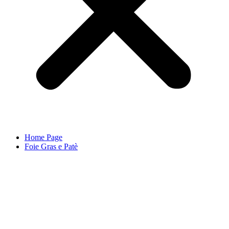
Home Page
Foie Gras e Patè