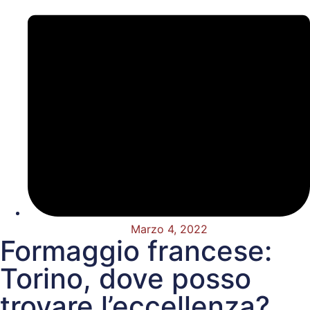
Marzo 4, 2022
Formaggio francese:
Torino, dove posso
trovare l’eccellenza?