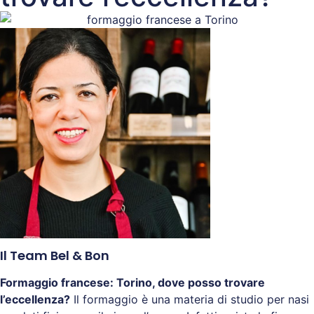
Il Team Bel & Bon
Formaggio francese: Torino, dove posso trovare
l’eccellenza?
Il formaggio è una materia di studio per nasi