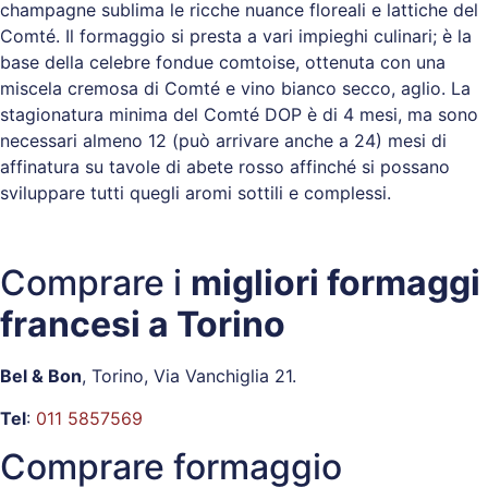
champagne sublima le ricche nuance floreali e lattiche del
Comté. Il formaggio si presta a vari impieghi culinari; è la
base della celebre fondue comtoise, ottenuta con una
miscela cremosa di Comté e vino bianco secco, aglio. La
stagionatura minima del Comté DOP è di 4 mesi, ma sono
necessari almeno 12 (può arrivare anche a 24) mesi di
affinatura su tavole di abete rosso affinché si possano
sviluppare tutti quegli aromi sottili e complessi.
Comprare i
migliori formaggi
francesi a Torino
Bel & Bon
, Torino, Via Vanchiglia 21.
Tel
:
011 5857569
Comprare formaggio