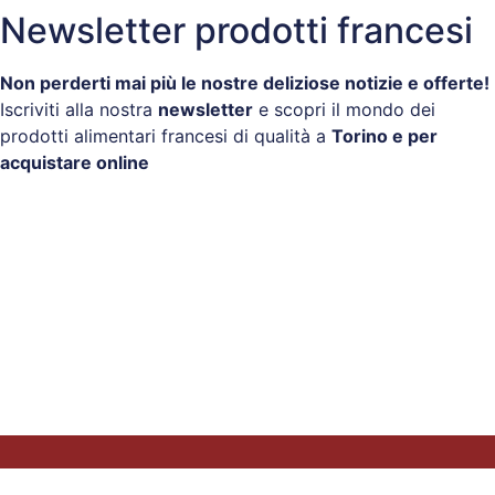
Newsletter prodotti francesi
Non perderti mai più le nostre deliziose notizie e offerte!
Iscriviti alla nostra
newsletter
e scopri il mondo dei
prodotti alimentari francesi di qualità a
Torino e per
acquistare online